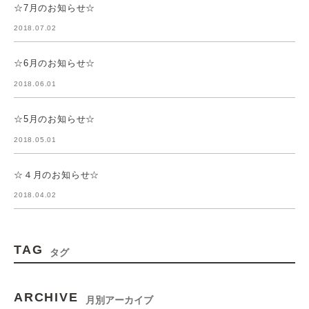
☆7月のお知らせ☆
2018.07.02
☆6月のお知らせ☆
2018.06.01
☆5月のお知らせ☆
2018.05.01
☆４月のお知らせ☆
2018.04.02
TAG
タグ
ARCHIVE
月別アーカイブ