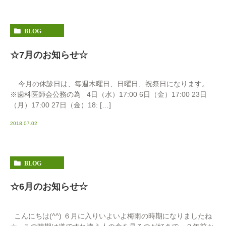
BLOG
☆7月のお知らせ☆
今月の休診日は、毎週木曜日、日曜日、祝祭日になります。
※歯科医師会公務の為 4日（水）17:00 6日（金）17:00 23日
（月）17:00 27日（金）18: […]
2018.07.02
BLOG
☆6月のお知らせ☆
こんにちは(^^) ６月に入りいよいよ梅雨の時期になりましたね