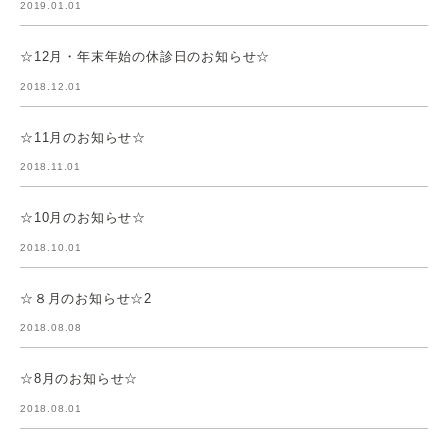
2019.01.01
☆12月・年末年始の休診日のお知らせ☆
2018.12.01
☆11月のお知らせ☆
2018.11.01
☆10月のお知らせ☆
2018.10.01
☆８月のお知らせ☆2
2018.08.08
☆8月のお知らせ☆
2018.08.01