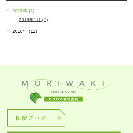
2019年 (1)
2019年1月 (1)
2018年 (11)