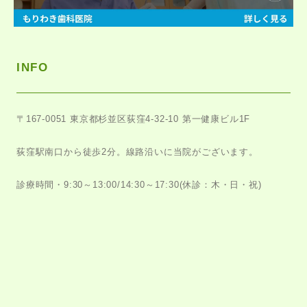
INFO
〒167-0051
東京都杉並区荻窪4-32-10 第一健康ビル1F
荻窪駅南口から徒歩2分。
線路沿いに当院がございます。
診療時間・9:30～13:00/14:30～17:30
(休診：木・日・祝)