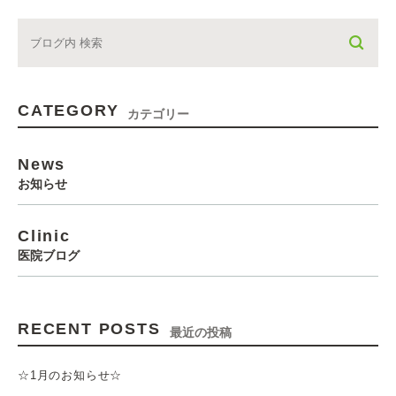
CATEGORY
カテゴリー
News
お知らせ
Clinic
医院ブログ
RECENT POSTS
最近の投稿
☆1月のお知らせ☆