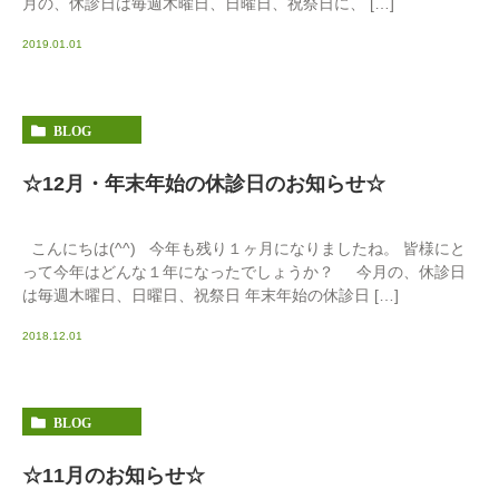
月の、休診日は毎週木曜日、日曜日、祝祭日に、 […]
2019.01.01
BLOG
☆12月・年末年始の休診日のお知らせ☆
こんにちは(^^) 今年も残り１ヶ月になりましたね。 皆様にと
って今年はどんな１年になったでしょうか？ 今月の、休診日
は毎週木曜日、日曜日、祝祭日 年末年始の休診日 […]
2018.12.01
BLOG
☆11月のお知らせ☆