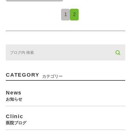
1
2
CATEGORY
カテゴリー
News
お知らせ
Clinic
医院ブログ