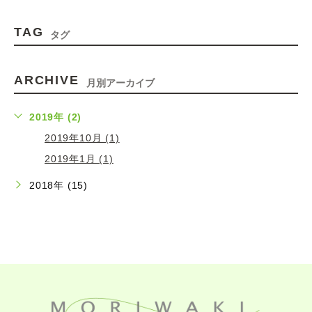
TAG
タグ
ARCHIVE
月別アーカイブ
2019年 (2)
2019年10月 (1)
2019年1月 (1)
2018年 (15)