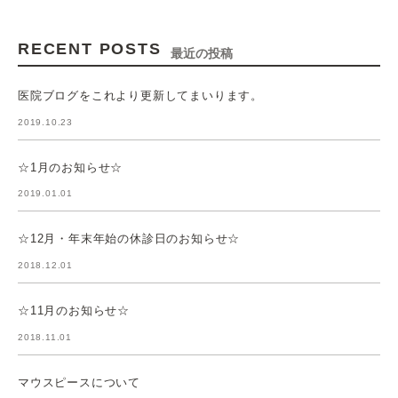
RECENT POSTS
最近の投稿
医院ブログをこれより更新してまいります。
2019.10.23
☆1月のお知らせ☆
2019.01.01
☆12月・年末年始の休診日のお知らせ☆
2018.12.01
☆11月のお知らせ☆
2018.11.01
マウスピースについて