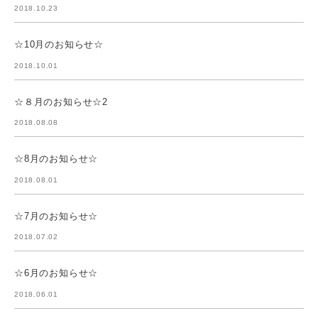
2018.10.23
☆10月のお知らせ☆
2018.10.01
☆８月のお知らせ☆2
2018.08.08
☆8月のお知らせ☆
2018.08.01
☆7月のお知らせ☆
2018.07.02
☆6月のお知らせ☆
2018.06.01