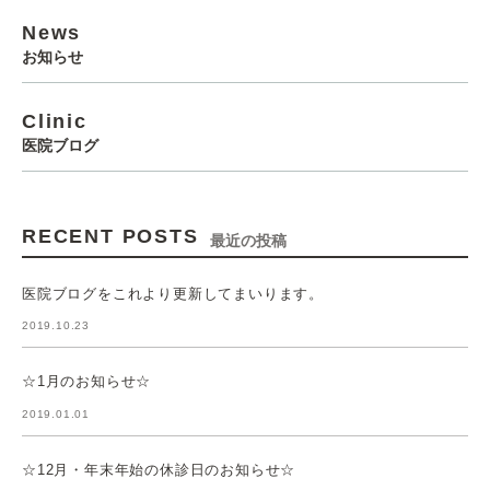
News
お知らせ
Clinic
医院ブログ
RECENT POSTS
最近の投稿
医院ブログをこれより更新してまいります。
2019.10.23
☆1月のお知らせ☆
2019.01.01
☆12月・年末年始の休診日のお知らせ☆