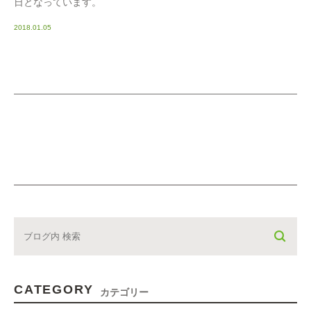
日となっています。
2018.01.05
CATEGORY
カテゴリー