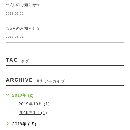
☆7月のお知らせ☆
2018.07.02
☆6月のお知らせ☆
2018.06.01
TAG
タグ
ARCHIVE
月別アーカイブ
2019年 (2)
2019年10月 (1)
2019年1月 (1)
2018年 (15)