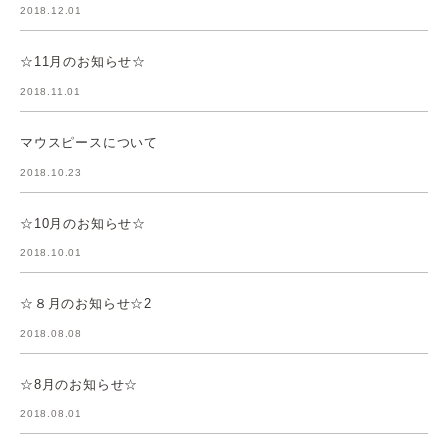
2018.12.01
☆11月のお知らせ☆
2018.11.01
マウスピースについて
2018.10.23
☆10月のお知らせ☆
2018.10.01
☆８月のお知らせ☆2
2018.08.08
☆8月のお知らせ☆
2018.08.01