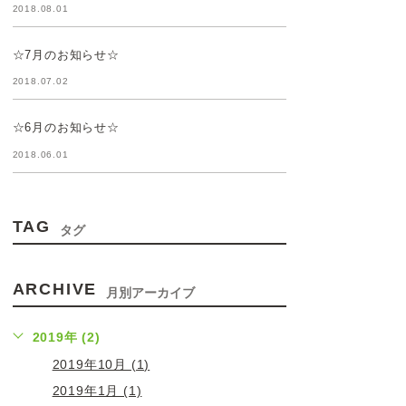
2018.08.01
☆7月のお知らせ☆
2018.07.02
☆6月のお知らせ☆
2018.06.01
TAG
タグ
ARCHIVE
月別アーカイブ
2019年 (2)
2019年10月 (1)
2019年1月 (1)