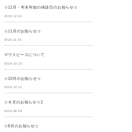
☆12月・年末年始の休診日のお知らせ☆
2018.12.01
☆11月のお知らせ☆
2018.11.01
マウスピースについて
2018.10.23
☆10月のお知らせ☆
2018.10.01
☆８月のお知らせ☆2
2018.08.08
☆8月のお知らせ☆