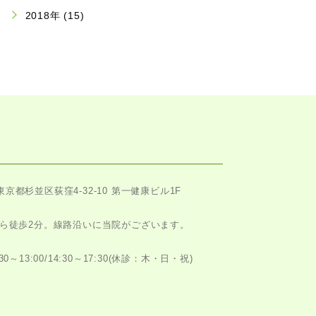
2018年 (15)
東京都杉並区荻窪4-32-10 第一健康ビル1F
ら徒歩2分。
線路沿いに当院がございます。
～13:00/14:30～17:30
(休診：木・日・祝)