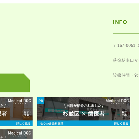
INFO
〒167-0051
荻窪駅南口か
診療時間・9:30