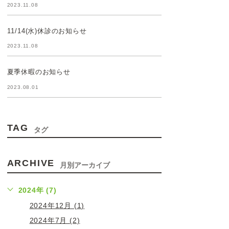
2023.11.08
11/14(水)休診のお知らせ
2023.11.08
夏季休暇のお知らせ
2023.08.01
TAG
タグ
ARCHIVE
月別アーカイブ
2024年 (7)
2024年12月 (1)
2024年7月 (2)