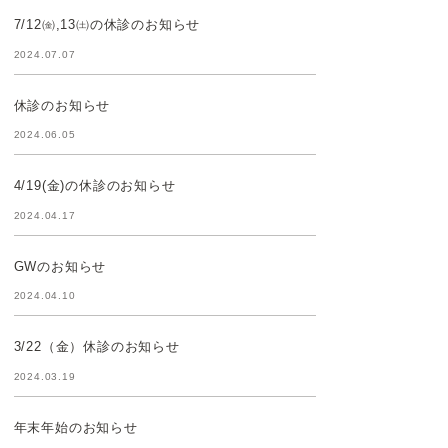
7/12㈮,13㈯の休診のお知らせ
2024.07.07
休診のお知らせ
2024.06.05
4/19(金)の休診のお知らせ
2024.04.17
GWのお知らせ
2024.04.10
3/22（金）休診のお知らせ
2024.03.19
年末年始のお知らせ