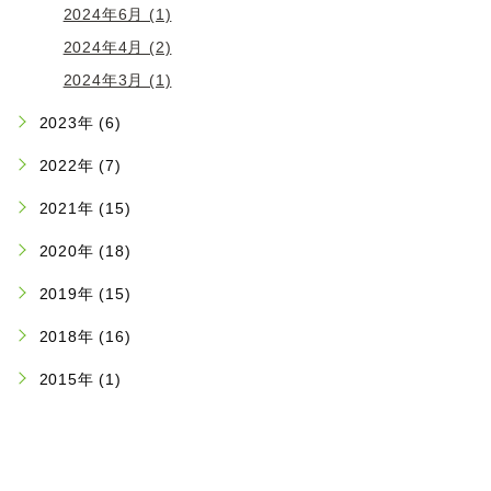
2024年6月 (1)
2024年4月 (2)
2024年3月 (1)
2023年 (6)
2022年 (7)
2021年 (15)
2020年 (18)
2019年 (15)
2018年 (16)
2015年 (1)