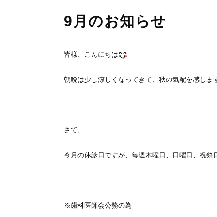
9月のお知らせ
皆様、こんにちは
朝晩は少し涼しくなってきて、秋の気配を感じま
さて、
今月の休診日ですが、毎週木曜日、日曜日、祝祭
※歯科医師会公務の為