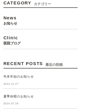
CATEGORY
カテゴリー
News
お知らせ
Clinic
医院ブログ
RECENT POSTS
最近の投稿
年末年始のお知らせ
2024.12.27
夏季休暇のお知らせ
2024.07.26