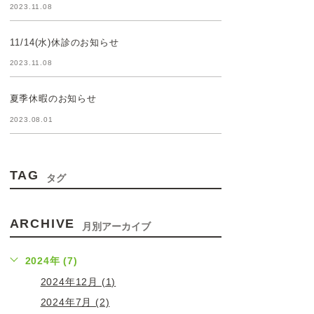
2023.11.08
11/14(水)休診のお知らせ
2023.11.08
夏季休暇のお知らせ
2023.08.01
TAG
タグ
ARCHIVE
月別アーカイブ
2024年 (7)
2024年12月 (1)
2024年7月 (2)