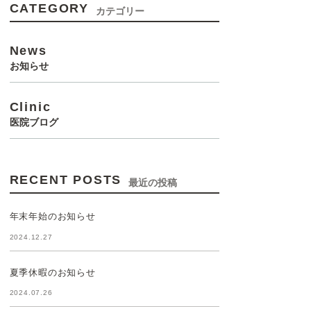
CATEGORY
カテゴリー
News
お知らせ
Clinic
医院ブログ
RECENT POSTS
最近の投稿
年末年始のお知らせ
2024.12.27
夏季休暇のお知らせ
2024.07.26