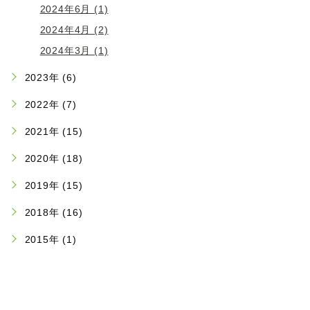
2024年6月 (1)
2024年4月 (2)
2024年3月 (1)
2023年 (6)
2022年 (7)
2021年 (15)
2020年 (18)
2019年 (15)
2018年 (16)
2015年 (1)