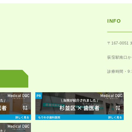
INFO
〒167-0051
荻窪駅南口か
診療時間・9:30