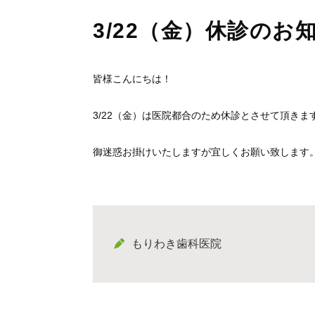
3/22（金）休診のお
皆様こんにちは！
3/22（金）は医院都合のため休診とさせて頂きま
御迷惑お掛けいたしますが宜しくお願い致します
もりわき歯科医院