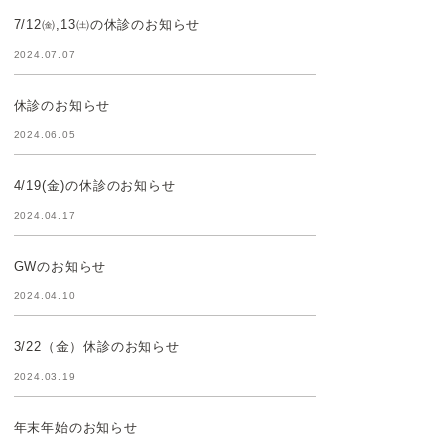
7/12㈮,13㈯の休診のお知らせ
2024.07.07
休診のお知らせ
2024.06.05
4/19(金)の休診のお知らせ
2024.04.17
GWのお知らせ
2024.04.10
3/22（金）休診のお知らせ
2024.03.19
年末年始のお知らせ