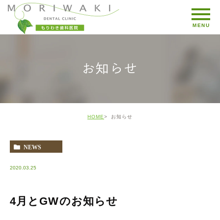
お知らせ
HOME
お知らせ
NEWS
2020.03.25
4月とGWのお知らせ