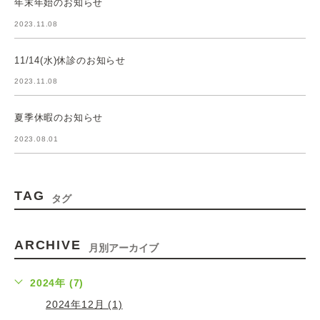
年末年始のお知らせ
2023.11.08
11/14(水)休診のお知らせ
2023.11.08
夏季休暇のお知らせ
2023.08.01
TAG
タグ
ARCHIVE
月別アーカイブ
2024年 (7)
2024年12月 (1)