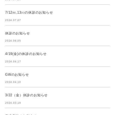
7/12㈮,13㈯の休診のお知らせ
2024.07.07
休診のお知らせ
2024.06.05
4/19(金)の休診のお知らせ
2024.04.17
GWのお知らせ
2024.04.10
3/22（金）休診のお知らせ
2024.03.19