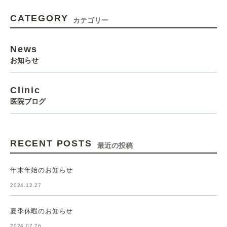
CATEGORY
カテゴリー
News
お知らせ
Clinic
医院ブログ
RECENT POSTS
最近の投稿
年末年始のお知らせ
2024.12.27
夏季休暇のお知らせ
2024.07.26