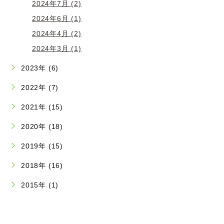
2024年7月 (2)
2024年6月 (1)
2024年4月 (2)
2024年3月 (1)
2023年 (6)
2022年 (7)
2021年 (15)
2020年 (18)
2019年 (15)
2018年 (16)
2015年 (1)