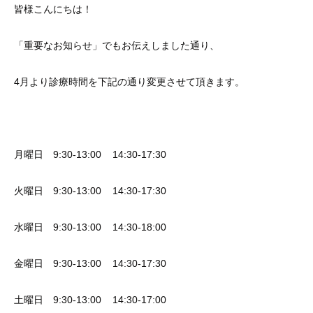
皆様こんにちは！
「重要なお知らせ」でもお伝えしました通り、
4月より診療時間を下記の通り変更させて頂きます。
月曜日 9:30-13:00 14:30-17:30
火曜日 9:30-13:00 14:30-17:30
水曜日 9:30-13:00 14:30-18:00
金曜日 9:30-13:00 14:30-17:30
土曜日 9:30-13:00 14:30-17:00