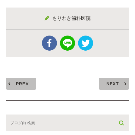
もりわき歯科医院
PREV
NEXT