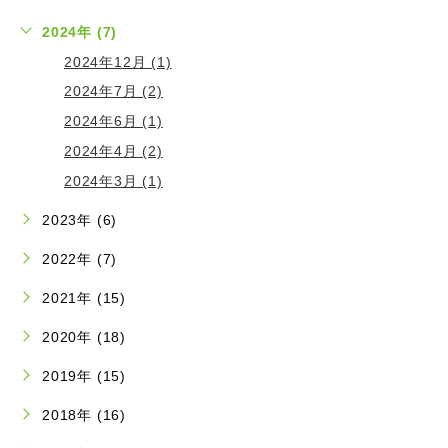
2024年 (7)
2024年12月 (1)
2024年7月 (2)
2024年6月 (1)
2024年4月 (2)
2024年3月 (1)
2023年 (6)
2022年 (7)
2021年 (15)
2020年 (18)
2019年 (15)
2018年 (16)