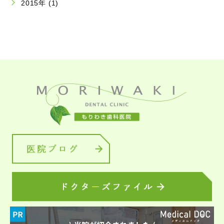
2015年 (1)