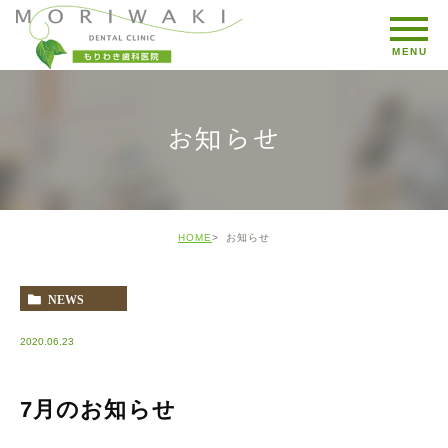
お知らせ
HOME
お知らせ
NEWS
2020.06.23
7月のお知らせ