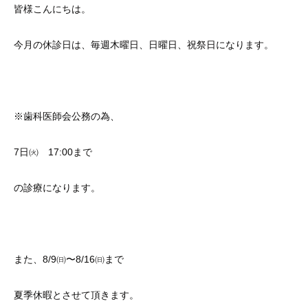
皆様こんにちは。
今月の休診日は、毎週木曜日、日曜日、祝祭日になります。
※歯科医師会公務の為、
7日㈫ 17:00まで
の診療になります。
また、8/9㈰〜8/16㈰まで
夏季休暇とさせて頂きます。