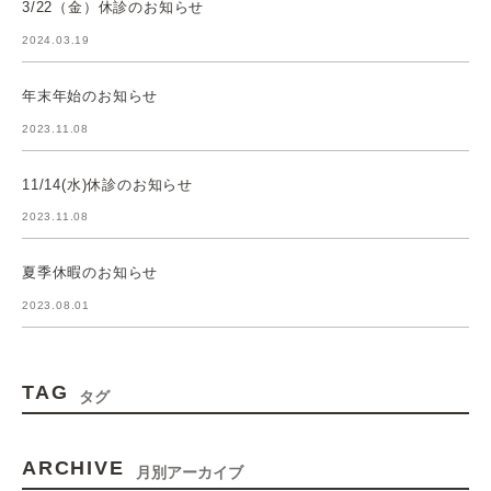
3/22（金）休診のお知らせ
2024.03.19
年末年始のお知らせ
2023.11.08
11/14(水)休診のお知らせ
2023.11.08
夏季休暇のお知らせ
2023.08.01
TAG
タグ
ARCHIVE
月別アーカイブ