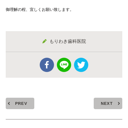
御理解の程、宜しくお願い致します。
もりわき歯科医院
PREV
NEXT