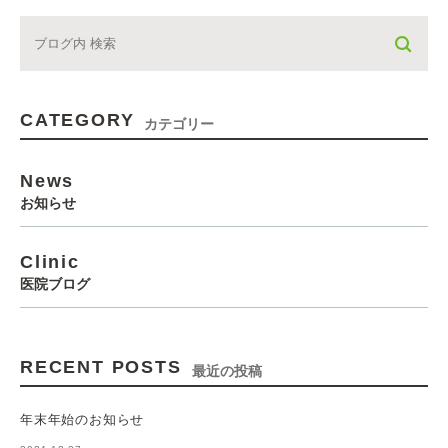
CATEGORY
カテゴリー
News
お知らせ
Clinic
医院ブログ
RECENT POSTS
最近の投稿
年末年始のお知らせ