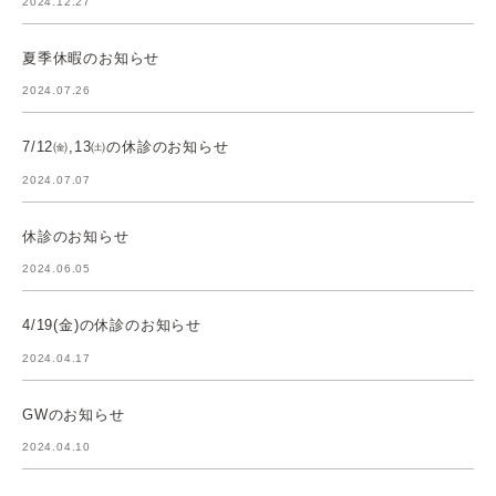
2024.12.27
夏季休暇のお知らせ
2024.07.26
7/12㈮,13㈯の休診のお知らせ
2024.07.07
休診のお知らせ
2024.06.05
4/19(金)の休診のお知らせ
2024.04.17
GWのお知らせ
2024.04.10