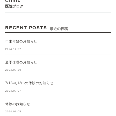
Clinic
医院ブログ
RECENT POSTS
最近の投稿
年末年始のお知らせ
2024.12.27
夏季休暇のお知らせ
2024.07.26
7/12㈮,13㈯の休診のお知らせ
2024.07.07
休診のお知らせ
2024.06.05