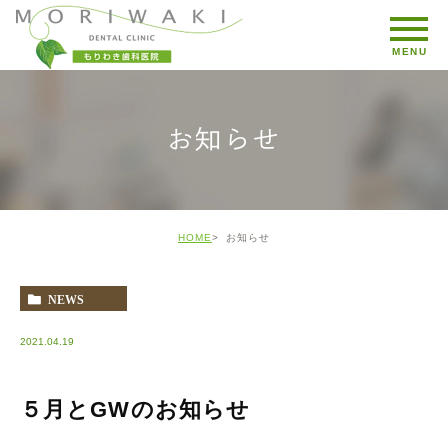
お知らせ
HOME
お知らせ
NEWS
2021.04.19
５月とGWのお知らせ