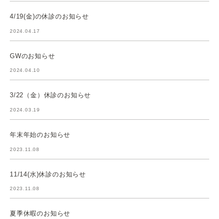
4/19(金)の休診のお知らせ
2024.04.17
GWのお知らせ
2024.04.10
3/22（金）休診のお知らせ
2024.03.19
年末年始のお知らせ
2023.11.08
11/14(水)休診のお知らせ
2023.11.08
夏季休暇のお知らせ