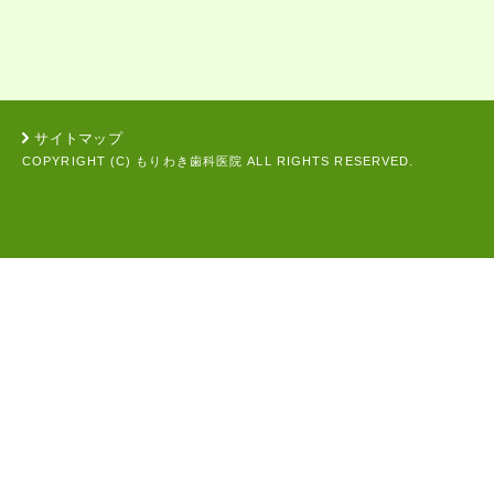
サイトマップ
COPYRIGHT (C) もりわき歯科医院 ALL RIGHTS RESERVED.