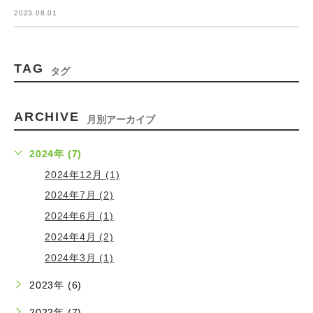
2023.08.01
TAG
タグ
ARCHIVE
月別アーカイブ
2024年 (7)
2024年12月 (1)
2024年7月 (2)
2024年6月 (1)
2024年4月 (2)
2024年3月 (1)
2023年 (6)
2022年 (7)