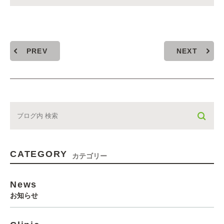
PREV
NEXT
CATEGORY
カテゴリー
News
お知らせ