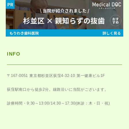
INFO
〒167-0051
東京都杉並区荻窪4-32-10 第一健康ビル1F
荻窪駅南口から徒歩2分。
線路沿いに当院がございます。
診療時間・9:30～13:00/14:30～17:30
(休診：木・日・祝)