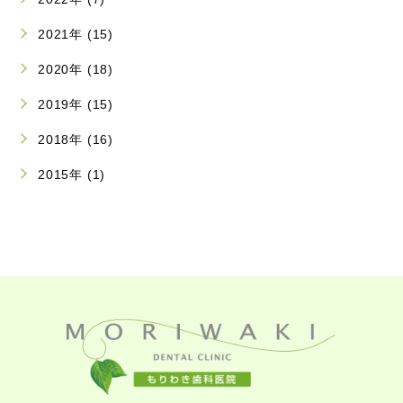
2021年 (15)
2020年 (18)
2019年 (15)
2018年 (16)
2015年 (1)