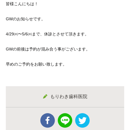
皆様こんにちは！
GWのお知らせです。
4/29㈭〜5/6㈭まで、休診とさせて頂きます。
GWの前後は予約が混み合う事がございます。
早めのご予約をお願い致します。
もりわき歯科医院