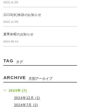
2023.11.08
11/14(水)休診のお知らせ
2023.11.08
夏季休暇のお知らせ
2023.08.01
TAG
タグ
ARCHIVE
月別アーカイブ
2024年 (7)
2024年12月 (1)
2024年7月 (2)