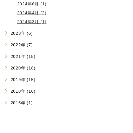
2024年6月 (1)
2024年4月 (2)
2024年3月 (1)
2023年 (6)
2022年 (7)
2021年 (15)
2020年 (18)
2019年 (15)
2018年 (16)
2015年 (1)