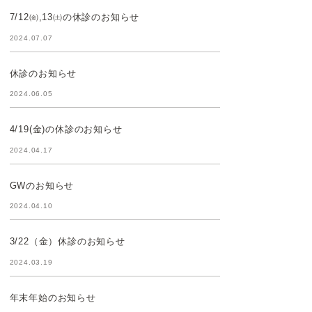
7/12㈮,13㈯の休診のお知らせ
2024.07.07
休診のお知らせ
2024.06.05
4/19(金)の休診のお知らせ
2024.04.17
GWのお知らせ
2024.04.10
3/22（金）休診のお知らせ
2024.03.19
年末年始のお知らせ