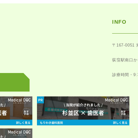
INFO
〒167-0051
荻窪駅南口か
診療時間・9:30