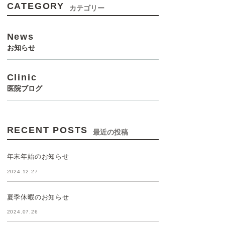
CATEGORY
カテゴリー
News
お知らせ
Clinic
医院ブログ
RECENT POSTS
最近の投稿
年末年始のお知らせ
2024.12.27
夏季休暇のお知らせ
2024.07.26