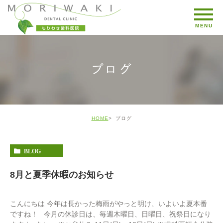
ブログ
HOME
ブログ
BLOG
8月と夏季休暇のお知らせ
こんにちは 今年は長かった梅雨がやっと明け、いよいよ夏本番
ですね！ 今月の休診日は、毎週木曜日、日曜日、祝祭日になり