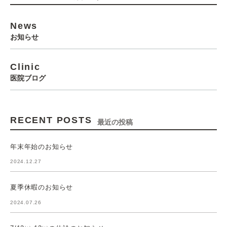
News
お知らせ
Clinic
医院ブログ
RECENT POSTS
最近の投稿
年末年始のお知らせ
2024.12.27
夏季休暇のお知らせ
2024.07.26