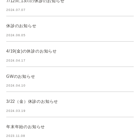
7/12㈮,13㈯の休診のお知らせ
2024.07.07
休診のお知らせ
2024.06.05
4/19(金)の休診のお知らせ
2024.04.17
GWのお知らせ
2024.04.10
3/22（金）休診のお知らせ
2024.03.19
年末年始のお知らせ
2023.11.08