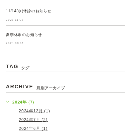
11/14(水)休診のお知らせ
2023.11.08
夏季休暇のお知らせ
2023.08.01
TAG
タグ
ARCHIVE
月別アーカイブ
2024年 (7)
2024年12月 (1)
2024年7月 (2)
2024年6月 (1)