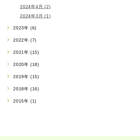
2024年4月 (2)
2024年3月 (1)
2023年 (6)
2022年 (7)
2021年 (15)
2020年 (18)
2019年 (15)
2018年 (16)
2015年 (1)