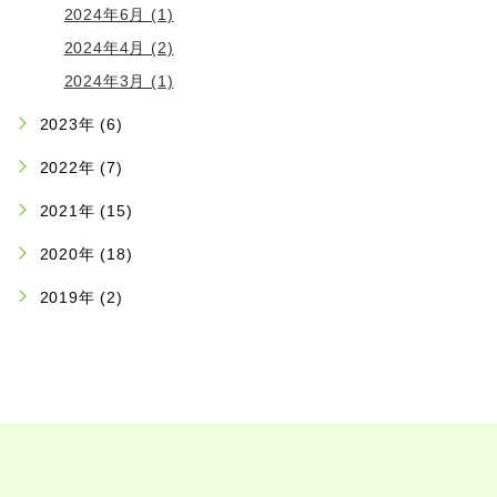
2024年6月 (1)
2024年4月 (2)
2024年3月 (1)
2023年 (6)
2022年 (7)
2021年 (15)
2020年 (18)
2019年 (2)