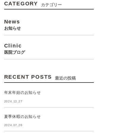
CATEGORY
カテゴリー
News
お知らせ
Clinic
医院ブログ
RECENT POSTS
最近の投稿
年末年始のお知らせ
2024.12.27
夏季休暇のお知らせ
2024.07.26