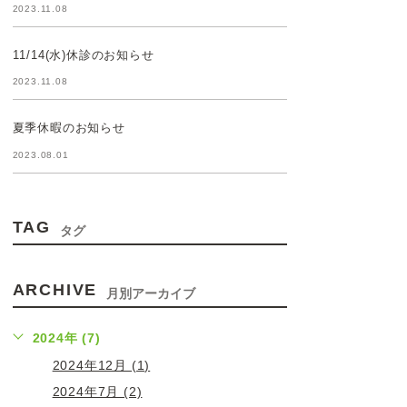
2023.11.08
11/14(水)休診のお知らせ
2023.11.08
夏季休暇のお知らせ
2023.08.01
TAG
タグ
ARCHIVE
月別アーカイブ
2024年 (7)
2024年12月 (1)
2024年7月 (2)