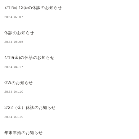
7/12㈮,13㈯の休診のお知らせ
2024.07.07
休診のお知らせ
2024.06.05
4/19(金)の休診のお知らせ
2024.04.17
GWのお知らせ
2024.04.10
3/22（金）休診のお知らせ
2024.03.19
年末年始のお知らせ