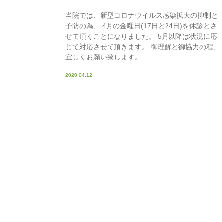
当院では、新型コロナウイルス感染拡大の抑制と
予防の為、 4月の金曜日(17日と24日)を休診とさ
せて頂くことになりました。 5月以降は状況に応
じて対応させて頂きます。 御理解と御協力の程、
宜しくお願い致します。
2020.04.12