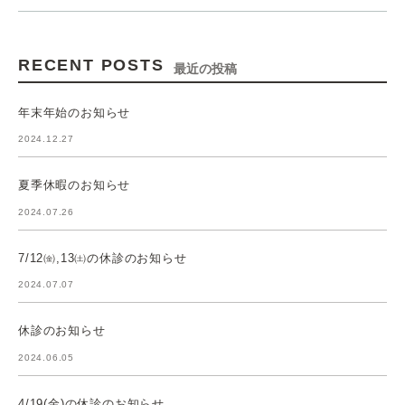
RECENT POSTS
最近の投稿
年末年始のお知らせ
2024.12.27
夏季休暇のお知らせ
2024.07.26
7/12㈮,13㈯の休診のお知らせ
2024.07.07
休診のお知らせ
2024.06.05
4/19(金)の休診のお知らせ