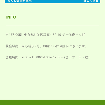
INFO
〒167-0051
東京都杉並区荻窪4-32-10 第一健康ビル1F
荻窪駅南口から徒歩2分。
線路沿いに当院がございます。
診療時間・9:30～13:00/14:30～17:30
(休診：木・日・祝)