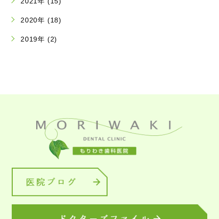
2021年 (15)
2020年 (18)
2019年 (2)