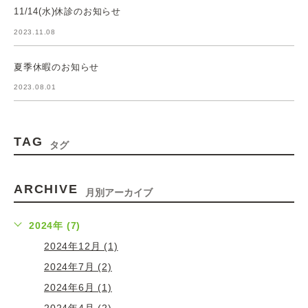
11/14(水)休診のお知らせ
2023.11.08
夏季休暇のお知らせ
2023.08.01
TAG
タグ
ARCHIVE
月別アーカイブ
2024年 (7)
2024年12月 (1)
2024年7月 (2)
2024年6月 (1)
2024年4月 (2)