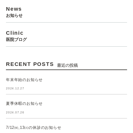
News
お知らせ
Clinic
医院ブログ
RECENT POSTS
最近の投稿
年末年始のお知らせ
2024.12.27
夏季休暇のお知らせ
2024.07.26
7/12㈮,13㈯の休診のお知らせ