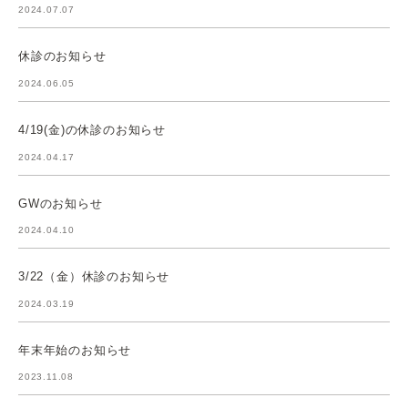
2024.07.07
休診のお知らせ
2024.06.05
4/19(金)の休診のお知らせ
2024.04.17
GWのお知らせ
2024.04.10
3/22（金）休診のお知らせ
2024.03.19
年末年始のお知らせ
2023.11.08