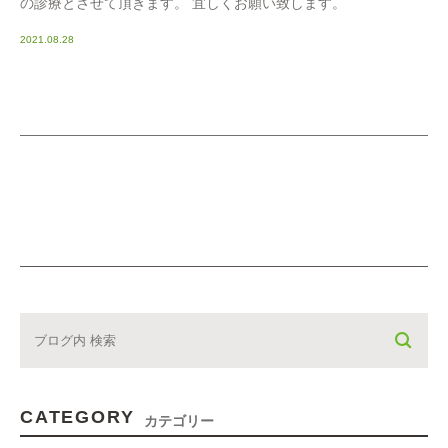
の診療とさせて頂きます。 宜しくお願い致します。
2021.08.28
CATEGORY
カテゴリー