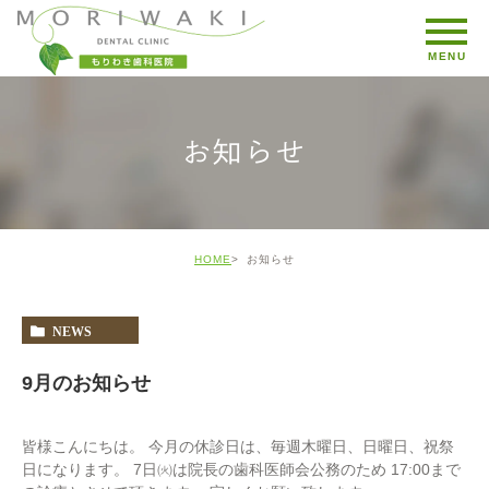
お知らせ
HOME
お知らせ
NEWS
9月のお知らせ
皆様こんにちは。 今月の休診日は、毎週木曜日、日曜日、祝祭
日になります。 7日㈫は院長の歯科医師会公務のため 17:00まで