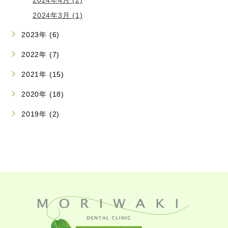
2024年3月 (1)
2023年 (6)
2022年 (7)
2021年 (15)
2020年 (18)
2019年 (2)