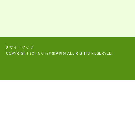
サイトマップ
COPYRIGHT (C) もりわき歯科医院 ALL RIGHTS RESERVED.