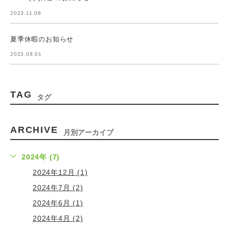
2023.11.08
夏季休暇のお知らせ
2023.08.01
TAG
タグ
ARCHIVE
月別アーカイブ
2024年 (7)
2024年12月 (1)
2024年7月 (2)
2024年6月 (1)
2024年4月 (2)