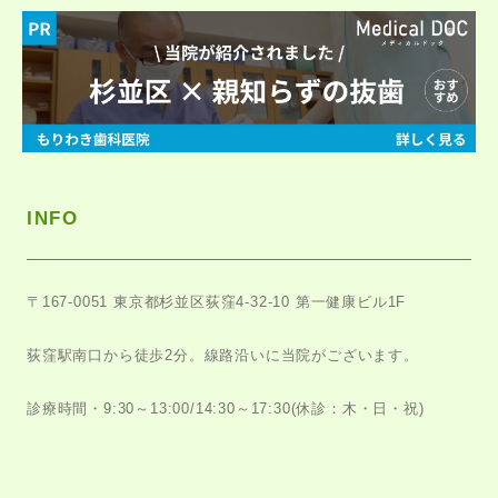
INFO
〒167-0051
東京都杉並区荻窪4-32-10 第一健康ビル1F
荻窪駅南口から徒歩2分。
線路沿いに当院がございます。
診療時間・9:30～13:00/14:30～17:30
(休診：木・日・祝)