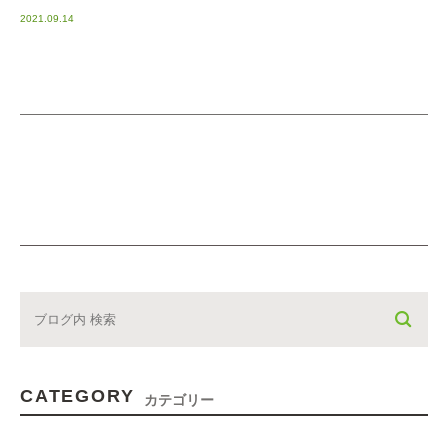
2021.09.14
CATEGORY
カテゴリー