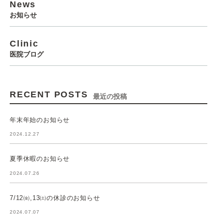
News
お知らせ
Clinic
医院ブログ
RECENT POSTS
最近の投稿
年末年始のお知らせ
2024.12.27
夏季休暇のお知らせ
2024.07.26
7/12㈮,13㈯の休診のお知らせ
2024.07.07