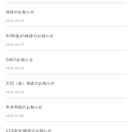
休診のお知らせ
2024.06.05
4/19(金)の休診のお知らせ
2024.04.17
GWのお知らせ
2024.04.10
3/22（金）休診のお知らせ
2024.03.19
年末年始のお知らせ
2023.11.08
11/14(水)休診のお知らせ