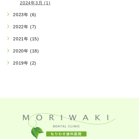
2024年3月 (1)
2023年 (6)
2022年 (7)
2021年 (15)
2020年 (18)
2019年 (2)