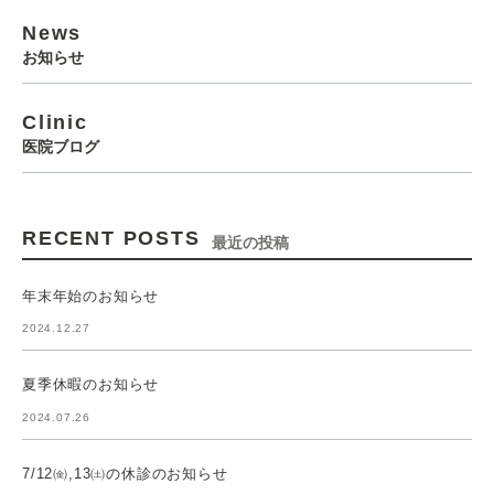
News
お知らせ
Clinic
医院ブログ
RECENT POSTS
最近の投稿
年末年始のお知らせ
2024.12.27
夏季休暇のお知らせ
2024.07.26
7/12㈮,13㈯の休診のお知らせ