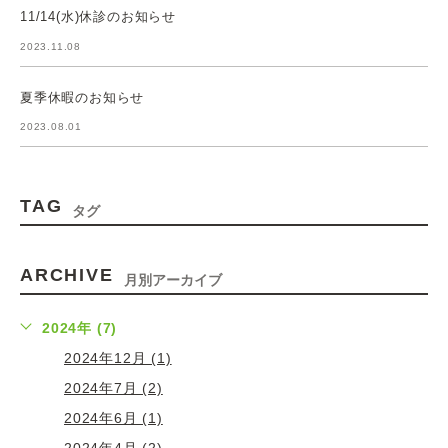
11/14(水)休診のお知らせ
2023.11.08
夏季休暇のお知らせ
2023.08.01
TAG
タグ
ARCHIVE
月別アーカイブ
2024年 (7)
2024年12月 (1)
2024年7月 (2)
2024年6月 (1)
2024年4月 (2)