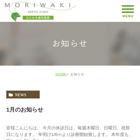
お知らせ
HOME
お知らせ
NEWS
1月のお知らせ
皆様こんにちは。 今月の休診日は、毎週木曜日、日曜日、祝祭
日になります。 年明け1/6㈭より診療開始致します。 本年度も、