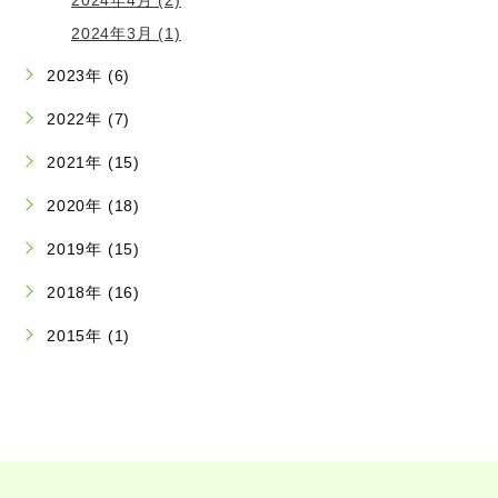
2024年3月 (1)
2023年 (6)
2022年 (7)
2021年 (15)
2020年 (18)
2019年 (15)
2018年 (16)
2015年 (1)