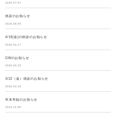
2024.07.07
休診のお知らせ
2024.06.05
4/19(金)の休診のお知らせ
2024.04.17
GWのお知らせ
2024.04.10
3/22（金）休診のお知らせ
2024.03.19
年末年始のお知らせ
2023.11.08