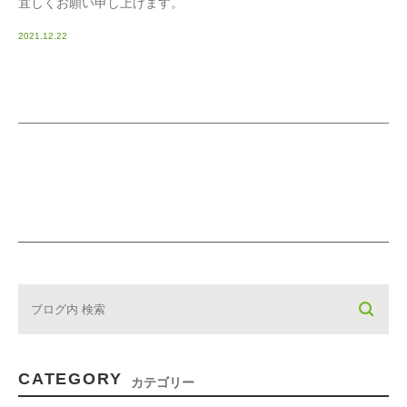
宜しくお願い申し上げます。
2021.12.22
CATEGORY
カテゴリー