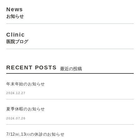
News
お知らせ
Clinic
医院ブログ
RECENT POSTS
最近の投稿
年末年始のお知らせ
2024.12.27
夏季休暇のお知らせ
2024.07.26
7/12㈮,13㈯の休診のお知らせ