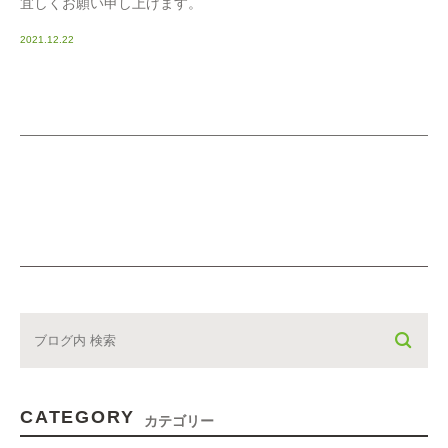
宜しくお願い申し上げます。
2021.12.22
CATEGORY
カテゴリー