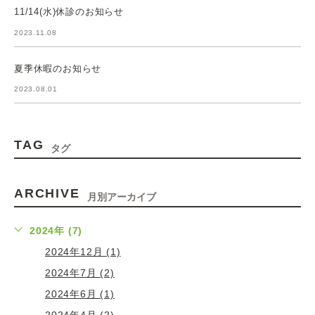
11/14(水)休診のお知らせ
2023.11.08
夏季休暇のお知らせ
2023.08.01
TAG
タグ
ARCHIVE
月別アーカイブ
2024年 (7)
2024年12月 (1)
2024年7月 (2)
2024年6月 (1)
2024年4月 (2)