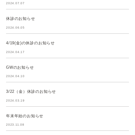
2024.07.07
休診のお知らせ
2024.06.05
4/19(金)の休診のお知らせ
2024.04.17
GWのお知らせ
2024.04.10
3/22（金）休診のお知らせ
2024.03.19
年末年始のお知らせ
2023.11.08