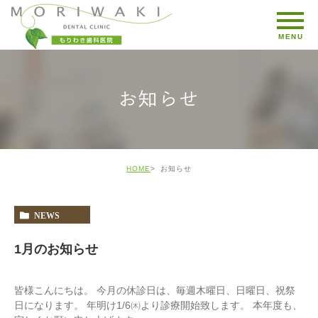
お知らせ
HOME
お知らせ
NEWS
1月のお知らせ
皆様こんにちは。 今月の休診日は、毎週木曜日、日曜日、祝祭
日になります。 年明け1/6㈭より診療開始致します。 本年度も、