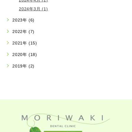
2024年3月 (1)
2023年 (6)
2022年 (7)
2021年 (15)
2020年 (18)
2019年 (2)