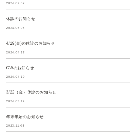
2024.07.07
休診のお知らせ
2024.06.05
4/19(金)の休診のお知らせ
2024.04.17
GWのお知らせ
2024.04.10
3/22（金）休診のお知らせ
2024.03.19
年末年始のお知らせ
2023.11.08