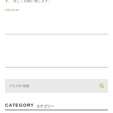
す。 宜しくお願い致します。
2022.03.28
CATEGORY
カテゴリー