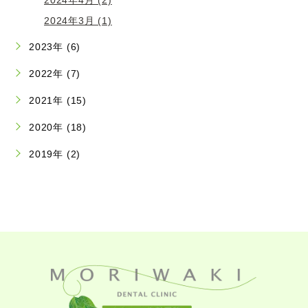
2024年3月 (1)
2023年 (6)
2022年 (7)
2021年 (15)
2020年 (18)
2019年 (2)