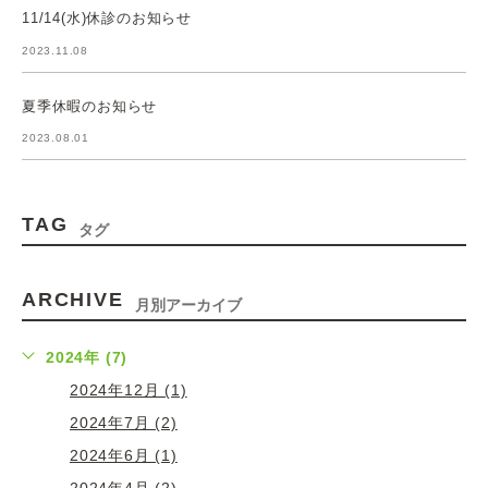
11/14(水)休診のお知らせ
2023.11.08
夏季休暇のお知らせ
2023.08.01
TAG
タグ
ARCHIVE
月別アーカイブ
2024年 (7)
2024年12月 (1)
2024年7月 (2)
2024年6月 (1)
2024年4月 (2)