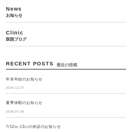
News
お知らせ
Clinic
医院ブログ
RECENT POSTS
最近の投稿
年末年始のお知らせ
2024.12.27
夏季休暇のお知らせ
2024.07.26
7/12㈮,13㈯の休診のお知らせ