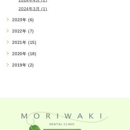
2024年3月 (1)
2023年 (6)
2022年 (7)
2021年 (15)
2020年 (18)
2019年 (2)