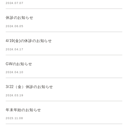
2024.07.07
休診のお知らせ
2024.06.05
4/19(金)の休診のお知らせ
2024.04.17
GWのお知らせ
2024.04.10
3/22（金）休診のお知らせ
2024.03.19
年末年始のお知らせ
2023.11.08