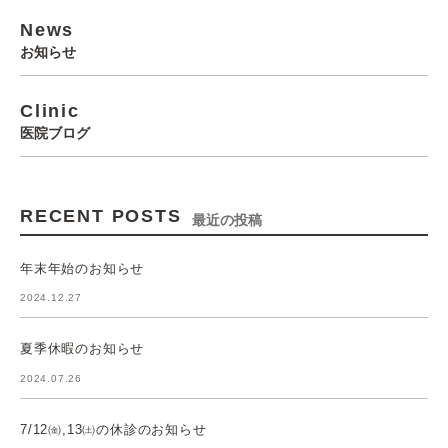
News
お知らせ
Clinic
医院ブログ
RECENT POSTS
最近の投稿
年末年始のお知らせ
2024.12.27
夏季休暇のお知らせ
2024.07.26
7/12㈮,13㈯の休診のお知らせ