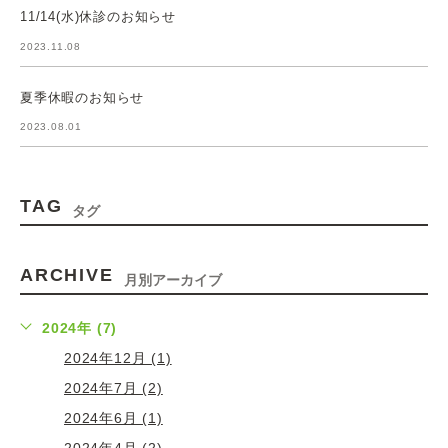
11/14(水)休診のお知らせ
2023.11.08
夏季休暇のお知らせ
2023.08.01
TAG
タグ
ARCHIVE
月別アーカイブ
2024年 (7)
2024年12月 (1)
2024年7月 (2)
2024年6月 (1)
2024年4月 (2)