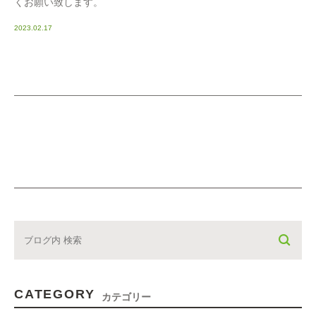
くお願い致します。
2023.02.17
CATEGORY
カテゴリー