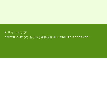
サイトマップ
COPYRIGHT (C) もりわき歯科医院 ALL RIGHTS RESERVED.