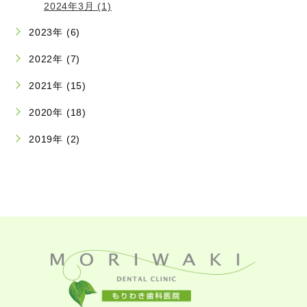
2024年3月 (1)
2023年 (6)
2022年 (7)
2021年 (15)
2020年 (18)
2019年 (2)