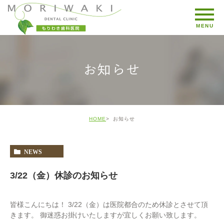
お知らせ
HOME
お知らせ
NEWS
3/22（金）休診のお知らせ
皆様こんにちは！ 3/22（金）は医院都合のため休診とさせて頂
きます。 御迷惑お掛けいたしますが宜しくお願い致します。