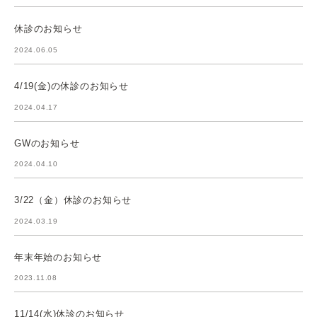
休診のお知らせ
2024.06.05
4/19(金)の休診のお知らせ
2024.04.17
GWのお知らせ
2024.04.10
3/22（金）休診のお知らせ
2024.03.19
年末年始のお知らせ
2023.11.08
11/14(水)休診のお知らせ