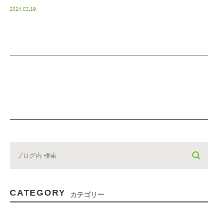
2024.03.19
CATEGORY
カテゴリー