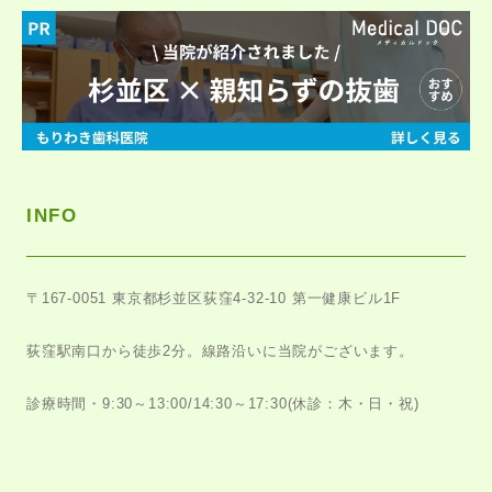
INFO
〒167-0051
東京都杉並区荻窪4-32-10 第一健康ビル1F
荻窪駅南口から徒歩2分。
線路沿いに当院がございます。
診療時間・9:30～13:00/14:30～17:30
(休診：木・日・祝)