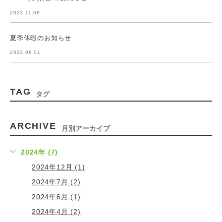
2023.11.08
夏季休暇のお知らせ
2023.08.01
TAG
タグ
ARCHIVE
月別アーカイブ
2024年 (7)
2024年12月 (1)
2024年7月 (2)
2024年6月 (1)
2024年4月 (2)