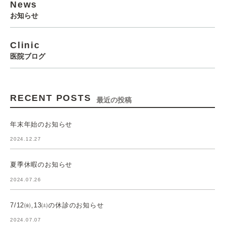
News
お知らせ
Clinic
医院ブログ
RECENT POSTS
最近の投稿
年末年始のお知らせ
2024.12.27
夏季休暇のお知らせ
2024.07.26
7/12㈮,13㈯の休診のお知らせ
2024.07.07