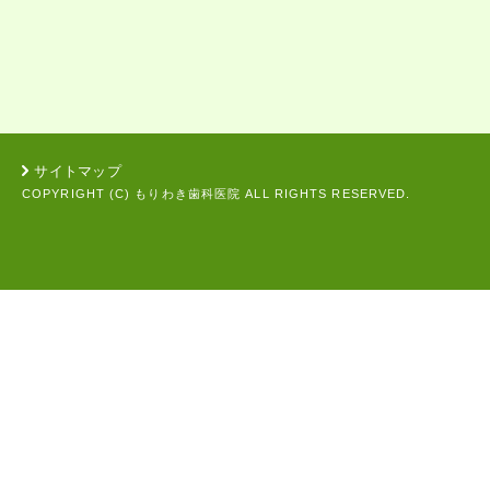
サイトマップ
COPYRIGHT (C) もりわき歯科医院 ALL RIGHTS RESERVED.