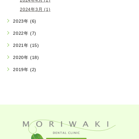
2024年3月 (1)
2023年 (6)
2022年 (7)
2021年 (15)
2020年 (18)
2019年 (2)