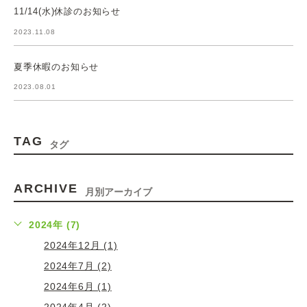
11/14(水)休診のお知らせ
2023.11.08
夏季休暇のお知らせ
2023.08.01
TAG
タグ
ARCHIVE
月別アーカイブ
2024年 (7)
2024年12月 (1)
2024年7月 (2)
2024年6月 (1)
2024年4月 (2)