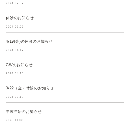
2024.07.07
休診のお知らせ
2024.06.05
4/19(金)の休診のお知らせ
2024.04.17
GWのお知らせ
2024.04.10
3/22（金）休診のお知らせ
2024.03.19
年末年始のお知らせ
2023.11.08