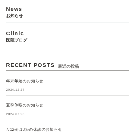
News
お知らせ
Clinic
医院ブログ
RECENT POSTS
最近の投稿
年末年始のお知らせ
2024.12.27
夏季休暇のお知らせ
2024.07.26
7/12㈮,13㈯の休診のお知らせ