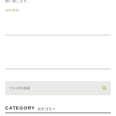
願い致します。
2024.06.05
CATEGORY
カテゴリー