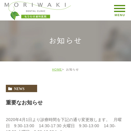
お知らせ
HOME
お知らせ
NEWS
重要なお知らせ
2020年4月1日より診療時間を下記の通り変更致します。 月曜
日 9:30-13:00 14:30-17:30 火曜日 9:30-13:00 14:30-