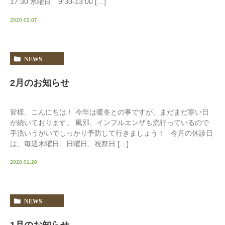
17:30 水曜日 9:30-13:00 […]
2020.02.07
NEWS
2月のお知らせ
皆様、こんにちは！ 今年は暖冬との事ですが、まだまだ寒い日
が続いております。 風邪、インフルエンザも流行っているので
手洗いうがいでしっかり予防して行きましょう！ 今月の休診日
は、毎週木曜日、日曜日、祝祭日 […]
2020.01.20
NEWS
1月のお知らせ