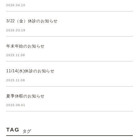
2024.04.10
3/22（金）休診のお知らせ
2024.03.19
年末年始のお知らせ
2023.11.08
11/14(水)休診のお知らせ
2023.11.08
夏季休暇のお知らせ
2023.08.01
TAG
タグ