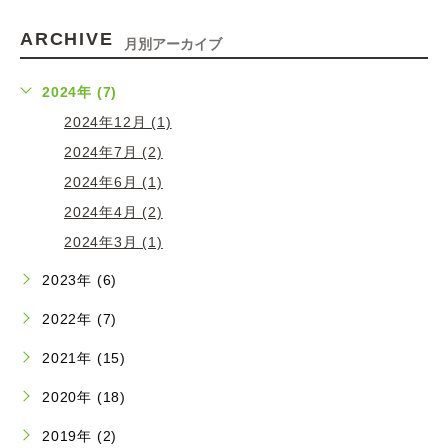
ARCHIVE
月別アーカイブ
2024年 (7)
2024年12月 (1)
2024年7月 (2)
2024年6月 (1)
2024年4月 (2)
2024年3月 (1)
2023年 (6)
2022年 (7)
2021年 (15)
2020年 (18)
2019年 (2)