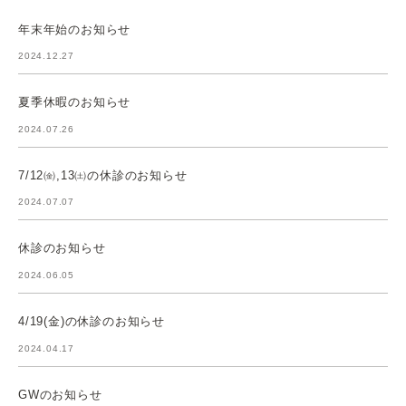
年末年始のお知らせ
2024.12.27
夏季休暇のお知らせ
2024.07.26
7/12㈮,13㈯の休診のお知らせ
2024.07.07
休診のお知らせ
2024.06.05
4/19(金)の休診のお知らせ
2024.04.17
GWのお知らせ