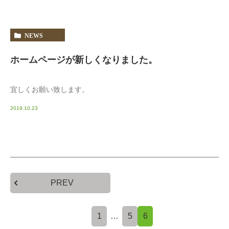
NEWS
ホームページが新しくなりました。
宜しくお願い致します。
2019.10.23
PREV
1
…
5
6