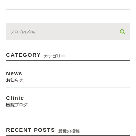
CATEGORY
カテゴリー
News
お知らせ
Clinic
医院ブログ
RECENT POSTS
最近の投稿